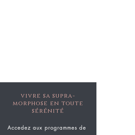
vivre sa supra-
morphose en toute
sérénité
Accedez aux programmes de