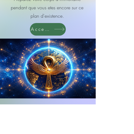
pendant que vous etes encore sur ce
plan d'existence.
Accedez