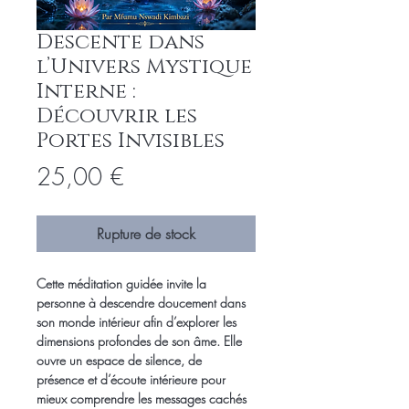
Descente dans
l’Univers Mystique
Interne :
Découvrir les
Portes Invisibles
Prix
25,00 €
Rupture de stock
Cette méditation guidée invite la 
personne à descendre doucement dans 
son monde intérieur afin d’explorer les 
dimensions profondes de son âme. Elle 
ouvre un espace de silence, de 
présence et d’écoute intérieure pour 
mieux comprendre les messages cachés 