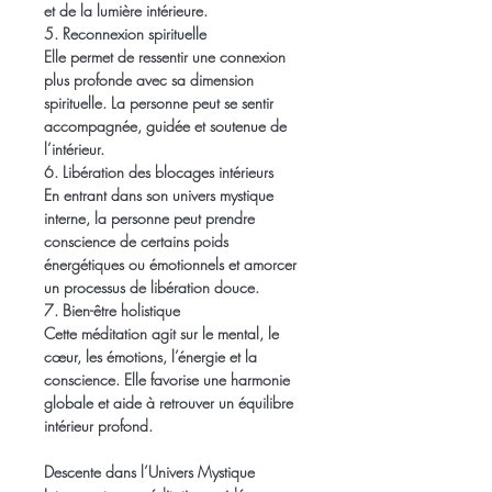
et de la lumière intérieure.
5. Reconnexion spirituelle
Elle permet de ressentir une connexion 
plus profonde avec sa dimension 
spirituelle. La personne peut se sentir 
accompagnée, guidée et soutenue de 
l’intérieur.
6. Libération des blocages intérieurs
En entrant dans son univers mystique 
interne, la personne peut prendre 
conscience de certains poids 
énergétiques ou émotionnels et amorcer 
un processus de libération douce.
7. Bien-être holistique
Cette méditation agit sur le mental, le 
cœur, les émotions, l’énergie et la 
conscience. Elle favorise une harmonie 
globale et aide à retrouver un équilibre 
intérieur profond.
Descente dans l’Univers Mystique 